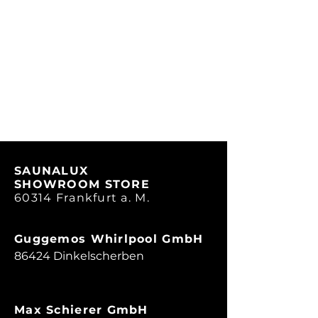
SAUNALUX
SHOWROOM STORE
60314 Frankfurt a. M.
Guggemos Whirlpool GmbH
86424 Dinkelscherben
Max Schierer GmbH