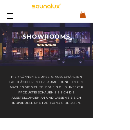
SHOWROOMS
HIER KÖNNEN SIE UNSERE AUSGEWÄHLTEN
FACHHÄNDLER IN IHRER UMGEBUNG FINDEN.
MACHEN SIE SICH SELBST EIN BILD UNSERER
PRODUKTE! SCHAUEN SIE SICH DIE
AUSSTELLUNGEN AN UND LASSEN SIE SICH
INDIVIDUELL UND FACHKUNDIG BERATEN.